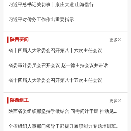
习近平总书记关切事丨康庄大道 山海偕行
习近平对侨务工作作出重要指示
陕西要闻
更多
省十四届人大常委会召开第八十六次主任会议
省委审计委员会召开会议 赵一德主持会议并讲话
省十四届人大常委会召开第八十五次主任会议
陕西组工
更多
陕西省委组织部坚持学做结合 问需问计于民 推动见...
全省组织人事部门领导干部提升履职能力专题培训班...